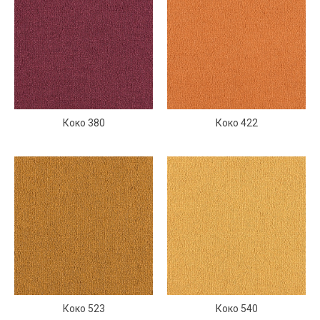
Коко 380
Коко 422
Коко 523
Коко 540