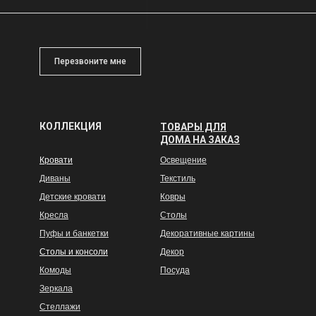
Перезвоните мне
КОЛЛЕКЦИЯ
ТОВАРЫ ДЛЯ
ДОМА НА ЗАКАЗ
Кровати
Освещение
Диваны
Текстиль
Детские кровати
Ковры
Кресла
Столы
Пуфы и банкетки
Декоративные картины
Столы и консоли
Декор
Комоды
Посуда
Зеркала
Стеллажи