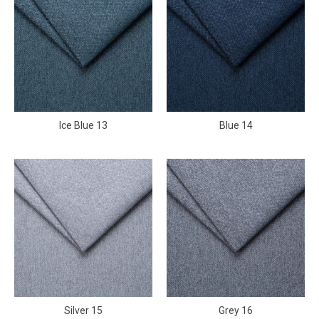
Ice Blue 13
Blue 14
Silver 15
Grey 16