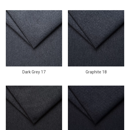
Dark Grey 17
Graphite 18