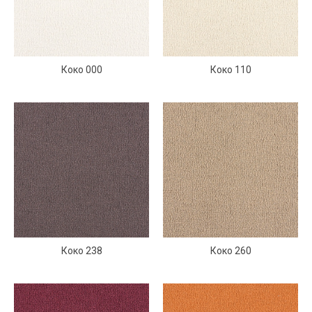
Коко 000
Коко 110
Коко 238
Коко 260