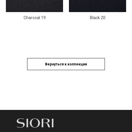
Charcoal 19
Black 20
Вернуться к коллекции