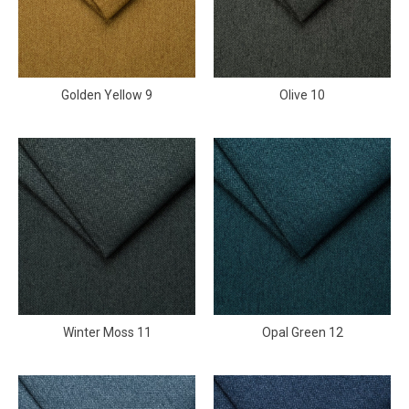
Golden Yellow 9
Olive 10
Winter Moss 11
Opal Green 12