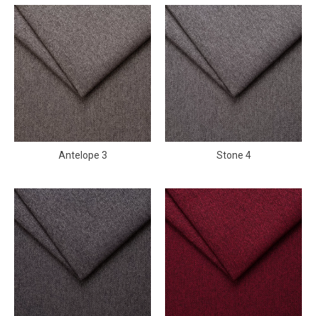
Antelope 3
Stone 4