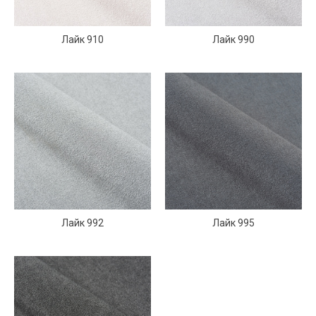
Лайк 910
Лайк 990
Лайк 992
Лайк 995