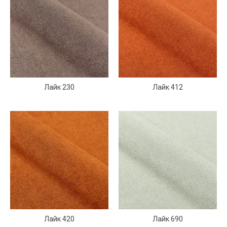
Лайк 230
Лайк 412
Лайк 420
Лайк 690