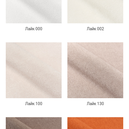
Лайк 000
Лайк 002
Лайк 100
Лайк 130