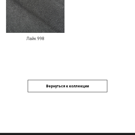
Лайк 998
Вернуться к коллекции