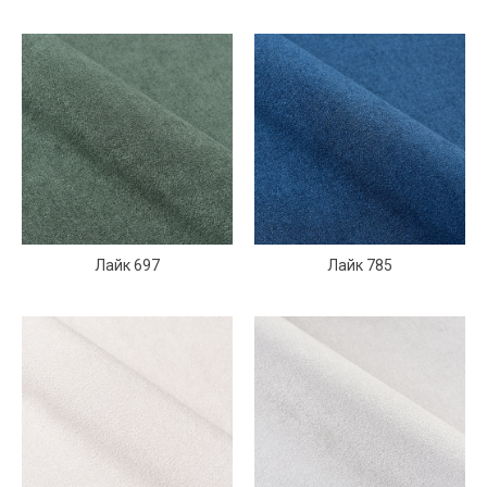
Лайк 697
Лайк 785