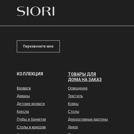
Перезвоните мне
КОЛЛЕКЦИЯ
ТОВАРЫ ДЛЯ
ДОМА НА ЗАКАЗ
Кровати
Освещение
Диваны
Текстиль
Детские кровати
Ковры
Кресла
Столы
Пуфы и банкетки
Декоративные картины
Столы и консоли
Декор