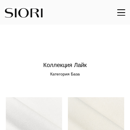
Коллекция Лайк
Категория База