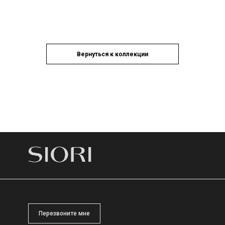
Вернуться к коллекции
Перезвоните мне