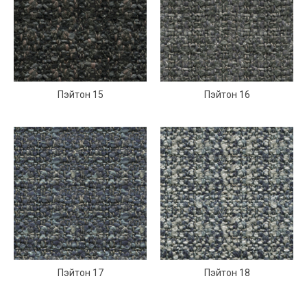
Пэйтон 15
Пэйтон 16
Пэйтон 17
Пэйтон 18