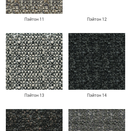
Пэйтон 11
Пэйтон 12
Пэйтон 13
Пэйтон 14