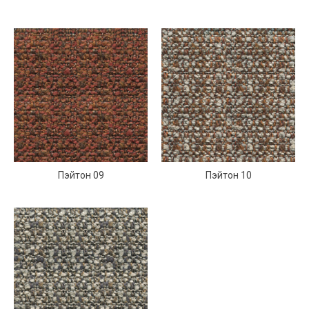
Пэйтон 09
Пэйтон 10