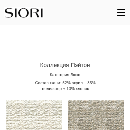
Коллекция Пэйтон
Категория Люкс
Состав ткани: 52% акрил + 35%
полиэстер + 13% хлопок