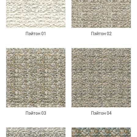
Пэйтон 01
Пэйтон 02
Пэйтон 03
Пэйтон 04