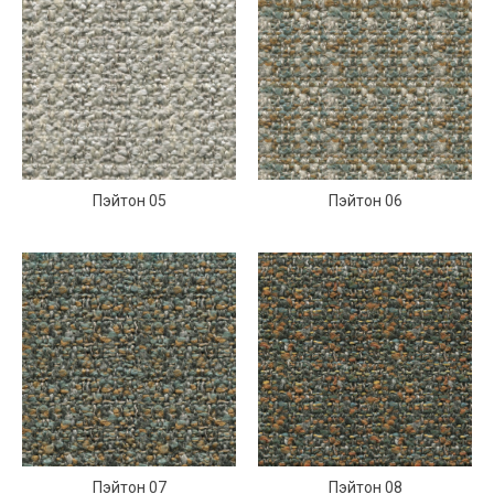
Пэйтон 05
Пэйтон 06
Пэйтон 07
Пэйтон 08