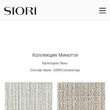
Коллекция Минотти
Категория Люкс
Состав ткани: 100% полиэстер