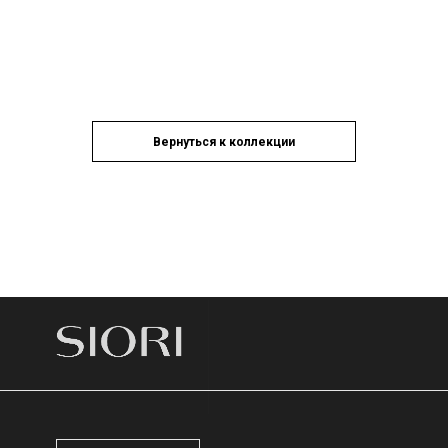
Вернуться к коллекции