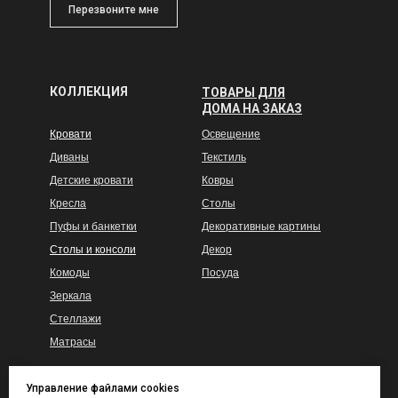
Перезвоните мне
КОЛЛЕКЦИЯ
ТОВАРЫ ДЛЯ
ДОМА НА ЗАКАЗ
Кровати
Освещение
Диваны
Текстиль
Детские кровати
Ковры
Кресла
Столы
Пуфы и банкетки
Декоративные картины
Столы и консоли
Декор
Комоды
Посуда
Зеркала
Стеллажи
Матрасы
Управление файлами cookies