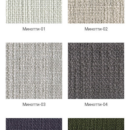
Минотти-01
Минотти-02
Минотти-03
Минотти-04