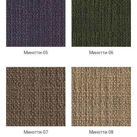
Минотти-05
Минотти-06
Минотти-07
Минотти-08