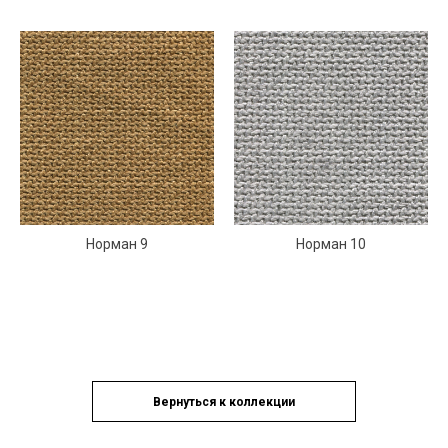
Норман 9
Норман 10
Вернуться к коллекции