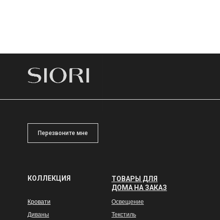
Перезвоните мне
КОЛЛЕКЦИЯ
ТОВАРЫ ДЛЯ
ДОМА НА ЗАКАЗ
Кровати
Освещение
Диваны
Текстиль