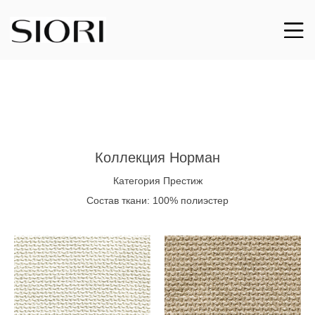
Коллекция Норман
Категория Престиж
Состав ткани: 100% полиэстер