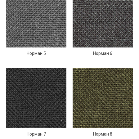
Норман 5
Норман 6
Норман 7
Норман 8