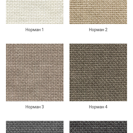
Норман 1
Норман 2
Норман 3
Норман 4