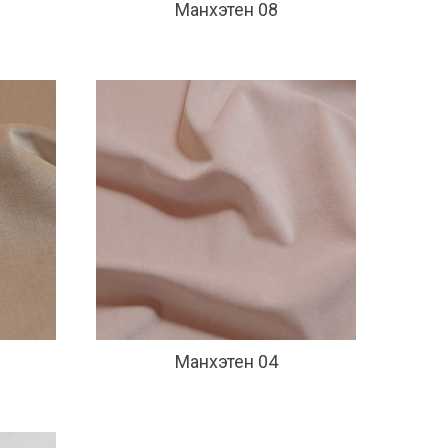
Манхэтен 08
Манхэтен 04