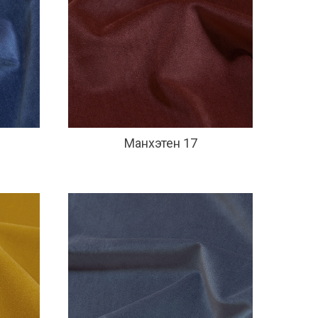
Манхэтен 17