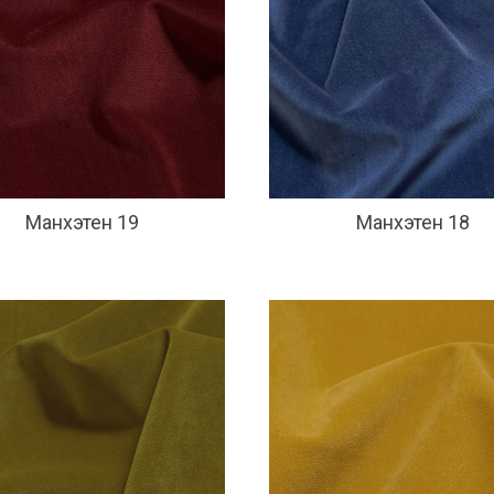
Манхэтен 19
Манхэтен 18