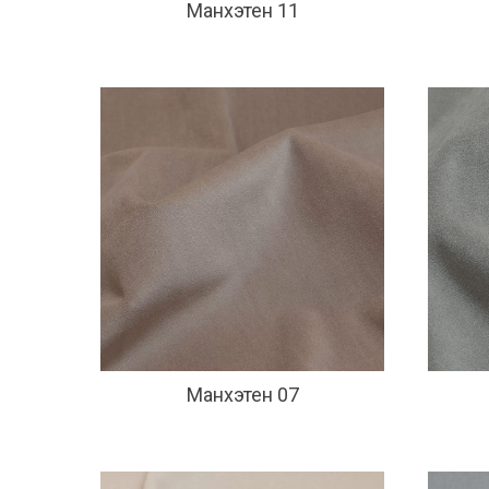
Манхэтен 11
Манхэтен 07