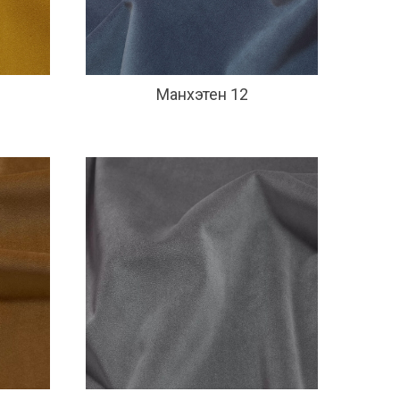
Манхэтен 12