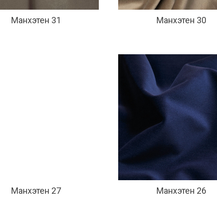
Манхэтен 31
Манхэтен 30
Манхэтен 27
Манхэтен 26