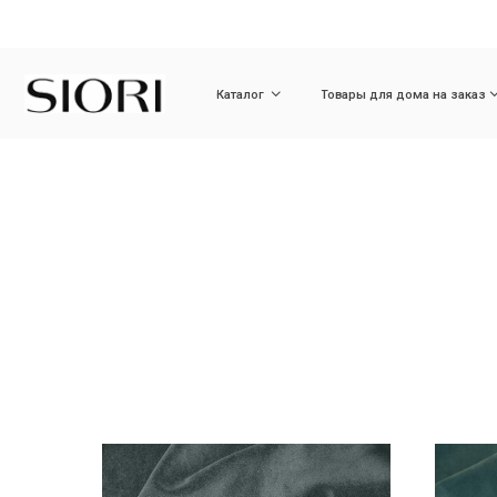
Каталог
Товары для дома на заказ
Ди