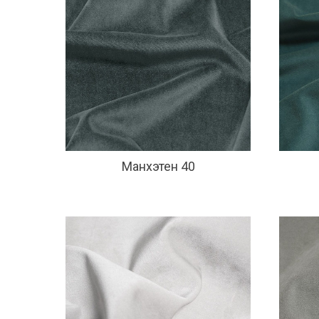
Манхэтен 40