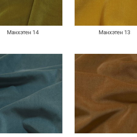
Манхэтен 14
Манхэтен 13