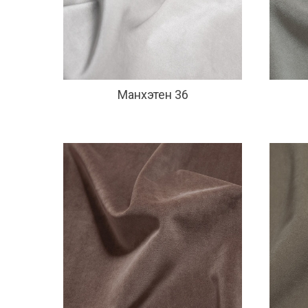
Манхэтен 36