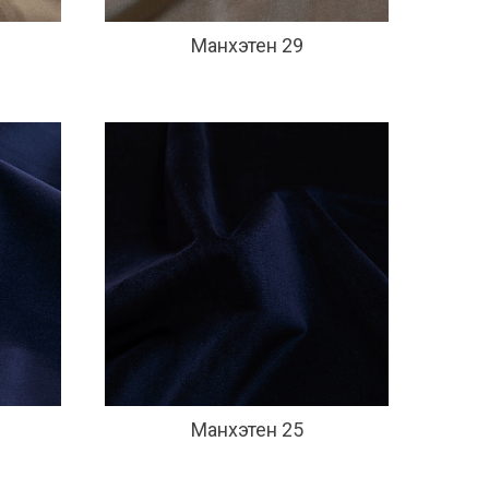
Манхэтен 29
Манхэтен 25