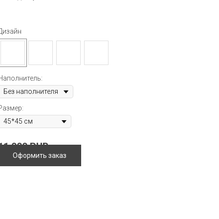
Дизайн
Наполнитель:
Размер:
11 000
RUB
Оформить заказ