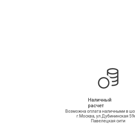
Наличный
расчет
Возможна оплата наличными в шо
г.Москва, ул.Дубининская 59
Павелецкая сити