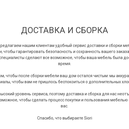
ДОСТАВКА И СБОРКА
редлагаем нашим клиентам удобный сервис доставки и сборки ме
чтобы гарантировать безопасность и сохранность вашего заказа.
 специалисты сделают все возможное, чтобы ваша мебель была до
время.
ом, чтобы после сборки мебели ваш дом остался чистым: мы аккура
иалы, чтобы вам не пришлось беспокоиться о дополнительных хло
сокий уровень сервиса, поэтому доставка и сборка для нас неот
озможное, чтобы сделать процесс покупки и пользования мебелью
вас.
Спасибо, что выбираете Siori