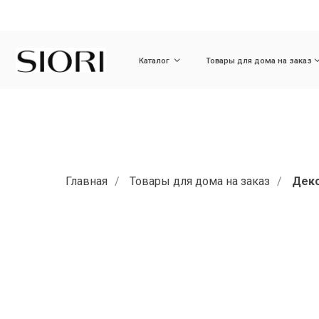
Каталог
Товары для дома на заказ
Ди
Главная
/
Товары для дома на заказ
/
Деко