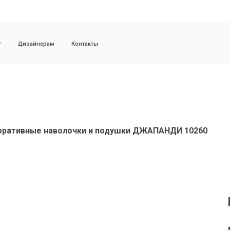
Доставка и с
зайнерам
Контакты
ративные наволочки и подушки ДЖАПАНДИ 10260