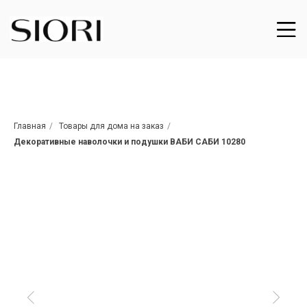
Главная
/
Товары для дома на заказ
/
Декоративные наволочки и подушки ВАБИ САБИ 10280