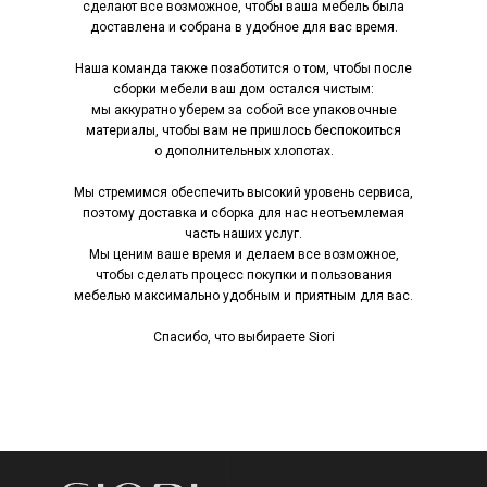
сделают все возможное, чтобы ваша мебель была
доставлена и собрана в удобное для вас время.
Наша команда также позаботится о том, чтобы после
сборки мебели ваш дом остался чистым:
мы аккуратно уберем за собой все упаковочные
материалы, чтобы вам не пришлось беспокоиться
о дополнительных хлопотах.
Мы стремимся обеспечить высокий уровень сервиса,
поэтому доставка и сборка для нас неотъемлемая
часть наших услуг.
Мы ценим ваше время и делаем все возможное,
чтобы сделать процесс покупки и пользования
мебелью максимально удобным и приятным для вас.
Спасибо, что выбираете Siori