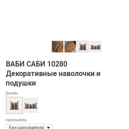
ВАБИ
I
САБИ
I
10280
Декоративные наволочки и
подушки
Дизайн
Наполнитель: