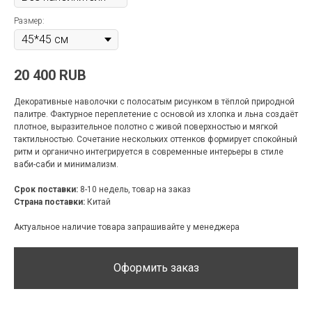
Размер:
20 400
RUB
Декоративные наволочки с полосатым рисунком в тёплой природной
палитре. Фактурное переплетение с основой из хлопка и льна создаёт
плотное, выразительное полотно с живой поверхностью и мягкой
тактильностью. Сочетание нескольких оттенков формирует спокойный
ритм и органично интегрируется в современные интерьеры в стиле
ваби-саби и минимализм.
Срок поставки:
8-10 недель, товар на заказ
Страна поставки:
Китай
Актуальное наличие товара запрашивайте у менеджера
Оформить заказ