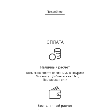
Подробнее
ОПЛАТА
Наличный расчет
Возможна оплата наличными в шоуруме
– г.Москва, ул.Дубининская 59к5,
Павелецкая сити
Безналичный расчет