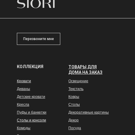
Перезвоните мне
КОЛЛЕКЦИЯ
ТОВАРЫ ДЛЯ
ДОМА НА ЗАКАЗ
Кровати
Освещение
Диваны
Текстиль
Детские кровати
Ковры
Кресла
Столы
Пуфы и банкетки
Декоративные картины
Столы и консоли
Декор
Комоды
Посуда