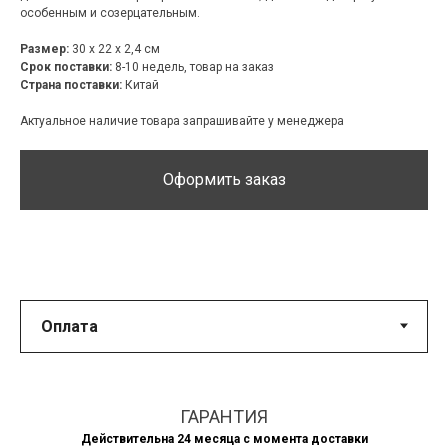
особенным и созерцательным.
Размер:
30 х 22 х 2,4 см
Срок поставки:
8-10 недель, товар на заказ
Страна поставки:
Китай
Актуальное наличие товара запрашивайте у менеджера
Оформить заказ
ГАРАНТИЯ
Действительна 24 месяца с момента доставки