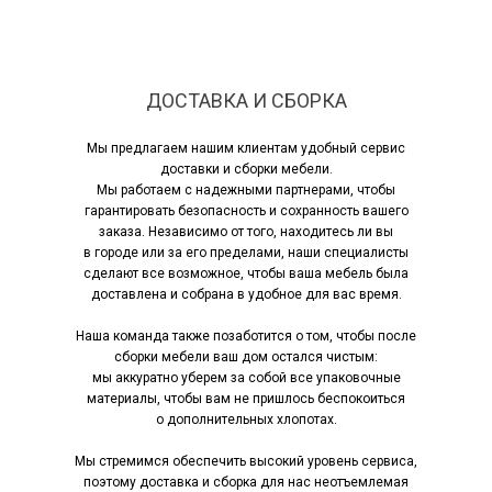
ДОСТАВКА И СБОРКА
Мы предлагаем нашим клиентам удобный сервис
доставки и сборки мебели.
Мы работаем с надежными партнерами, чтобы
гарантировать безопасность и сохранность вашего
заказа. Независимо от того, находитесь ли вы
в городе или за его пределами, наши специалисты
сделают все возможное, чтобы ваша мебель была
доставлена и собрана в удобное для вас время.
Наша команда также позаботится о том, чтобы после
сборки мебели ваш дом остался чистым:
мы аккуратно уберем за собой все упаковочные
материалы, чтобы вам не пришлось беспокоиться
о дополнительных хлопотах.
Мы стремимся обеспечить высокий уровень сервиса,
поэтому доставка и сборка для нас неотъемлемая