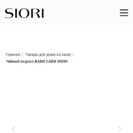
Главная
/
Товары для дома на заказ
/
Чайный поднос ВАБИ САБИ 50090