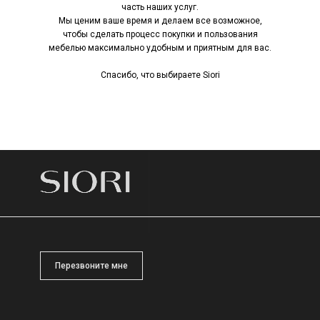
часть наших услуг.
Мы ценим ваше время и делаем все возможное,
чтобы сделать процесс покупки и пользования
мебелью максимально удобным и приятным для вас.
Спасибо, что выбираете Siori
Перезвоните мне