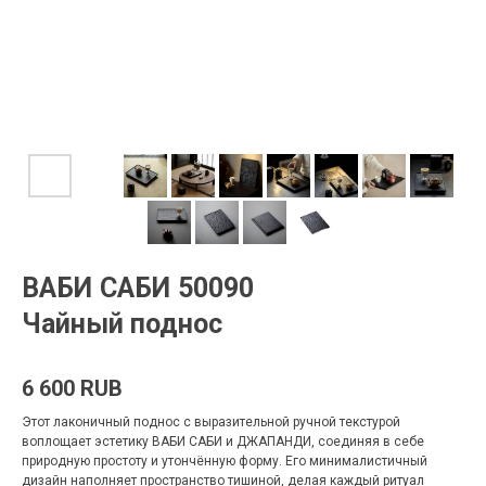
ВАБИ
I
САБИ
I
50090
Чайный поднос
6 600
RUB
Этот лаконичный поднос с выразительной ручной текстурой
воплощает эстетику ВАБИ САБИ и ДЖАПАНДИ, соединяя в себе
природную простоту и утончённую форму. Его минималистичный
дизайн наполняет пространство тишиной, делая каждый ритуал