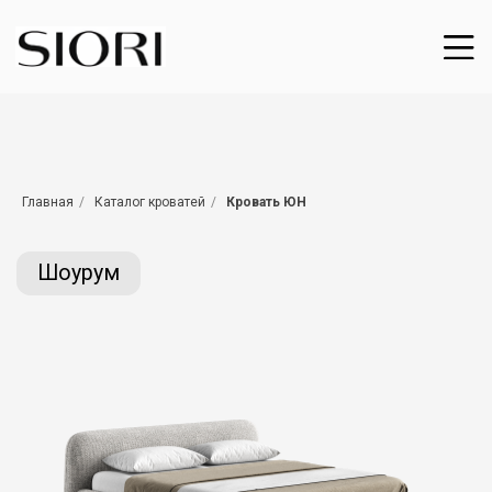
Шоурум
Главная
/
Каталог кроватей
/
Кровать ЮН