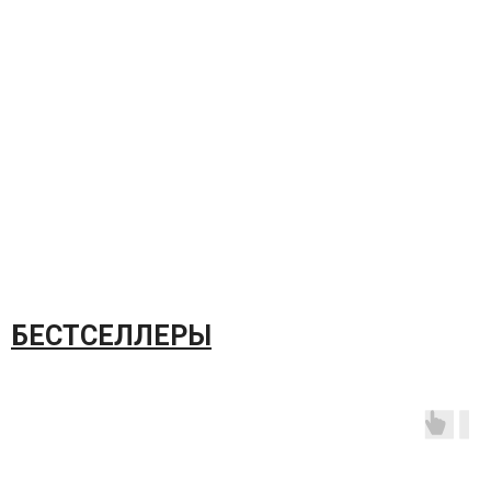
БЕСТСЕЛЛЕРЫ