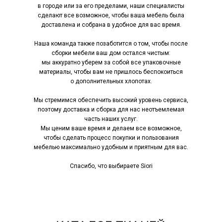
в городе или за его пределами, наши специалисты
сделают все возможное, чтобы ваша мебель была
доставлена и собрана в удобное для вас время.
Наша команда также позаботится о том, чтобы после
сборки мебели ваш дом остался чистым:
мы аккуратно уберем за собой все упаковочные
материалы, чтобы вам не пришлось беспокоиться
о дополнительных хлопотах.
Мы стремимся обеспечить высокий уровень сервиса,
поэтому доставка и сборка для нас неотъемлемая
часть наших услуг.
Мы ценим ваше время и делаем все возможное,
чтобы сделать процесс покупки и пользования
мебелью максимально удобным и приятным для вас.
Спасибо, что выбираете Siori