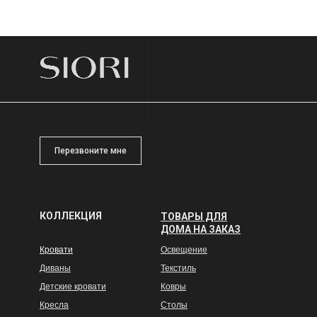
Перезвоните мне
КОЛЛЕКЦИЯ
ТОВАРЫ ДЛЯ
ДОМА НА ЗАКАЗ
Кровати
Освещение
Диваны
Текстиль
Детские кровати
Ковры
Кресла
Столы