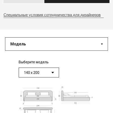
Выберите модель