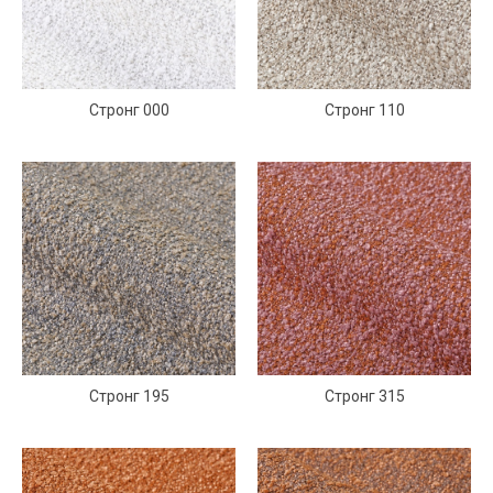
Стронг 000
Стронг 110
Стронг 195
Стронг 315