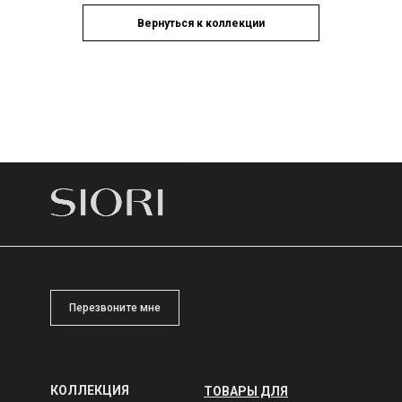
Вернуться к коллекции
Перезвоните мне
КОЛЛЕКЦИЯ
ТОВАРЫ ДЛЯ