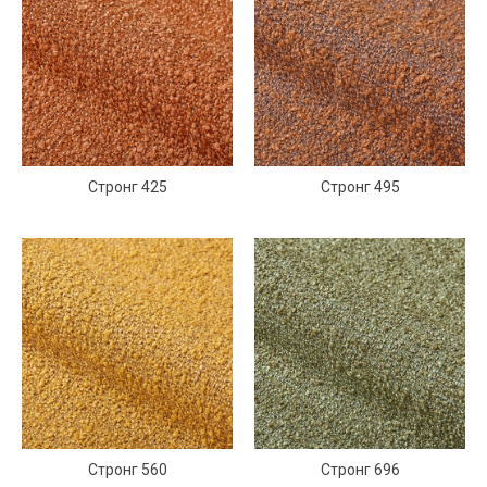
Стронг 425
Стронг 495
Стронг 560
Стронг 696