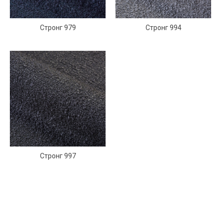
Стронг 979
Стронг 994
Стронг 997