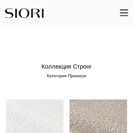
Коллекция Стронг
Категория Премиум